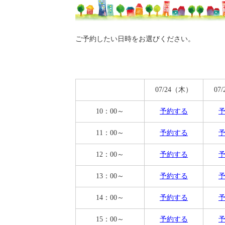
ご予約したい日時をお選びください。
07/24（木）
07
10：00～
予約する
11：00～
予約する
12：00～
予約する
13：00～
予約する
14：00～
予約する
15：00～
予約する