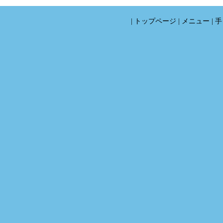
|
トップページ
|
メニュー
|
手