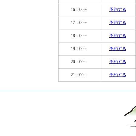
16：00～
予約する
17：00～
予約する
18：00～
予約する
19：00～
予約する
20：00～
予約する
21：00～
予約する