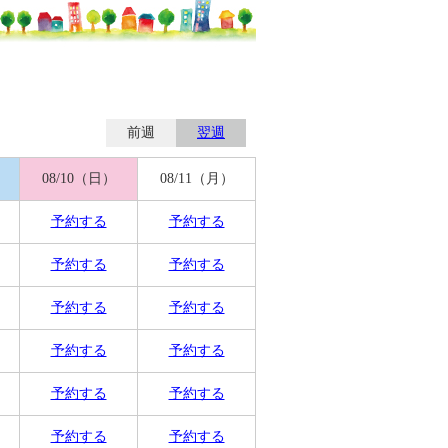
前週
翌週
08/10（日）
08/11（月）
予約する
予約する
予約する
予約する
予約する
予約する
予約する
予約する
予約する
予約する
予約する
予約する