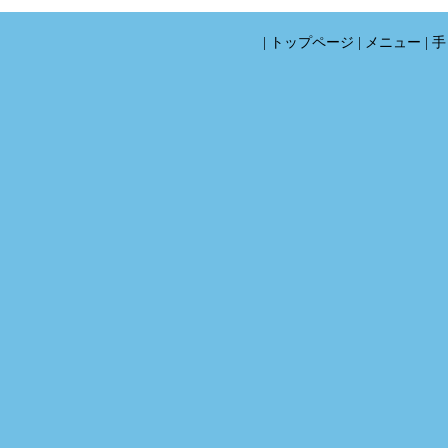
|
トップページ
|
メニュー
|
手