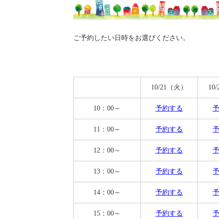
ご予約したい日時をお選びください。
10/21（火）
10
10：00～
予約する
11：00～
予約する
12：00～
予約する
13：00～
予約する
14：00～
予約する
15：00～
予約する