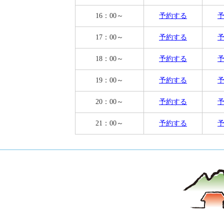
16：00～
予約する
17：00～
予約する
18：00～
予約する
19：00～
予約する
20：00～
予約する
21：00～
予約する