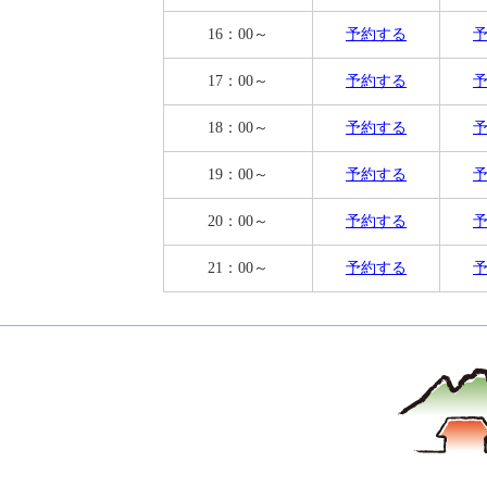
16：00～
予約する
17：00～
予約する
18：00～
予約する
19：00～
予約する
20：00～
予約する
21：00～
予約する