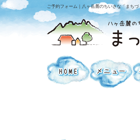
ご予約フォーム｜八ヶ岳麓のちいさな「まちづ