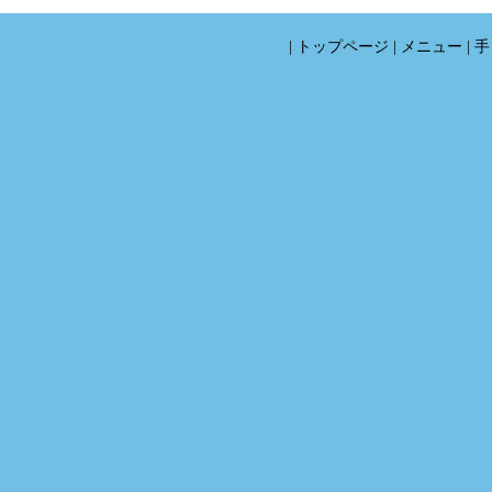
|
トップページ
|
メニュー
|
手