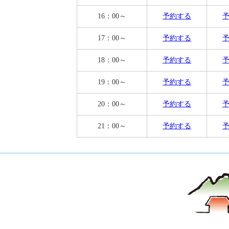
16：00～
予約する
17：00～
予約する
18：00～
予約する
19：00～
予約する
20：00～
予約する
21：00～
予約する