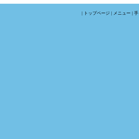
|
トップページ
|
メニュー
|
手