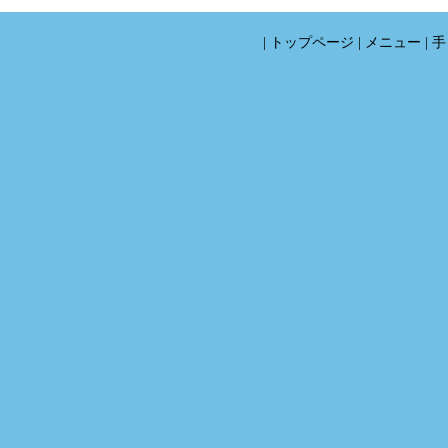
|
トップページ
|
メニュー
|
手