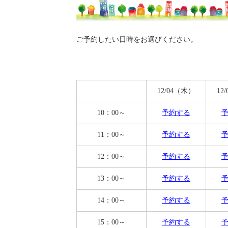
ご予約したい日時をお選びください。
12/04（木）
12
10：00～
予約する
11：00～
予約する
12：00～
予約する
13：00～
予約する
14：00～
予約する
15：00～
予約する