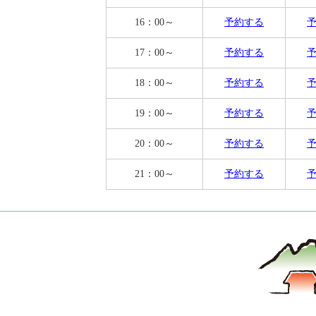
16：00～
予約する
17：00～
予約する
18：00～
予約する
19：00～
予約する
20：00～
予約する
21：00～
予約する