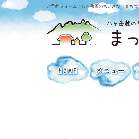
ご予約フォーム｜八ヶ岳麓のちいさな「まちづ