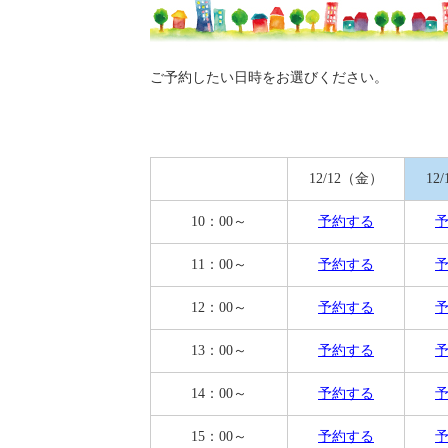
ご予約したい日時をお選びください。
12/12（金）
12
10：00～
予約する
11：00～
予約する
12：00～
予約する
13：00～
予約する
14：00～
予約する
15：00～
予約する