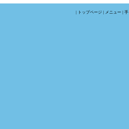
|
トップページ
|
メニュー
|
手