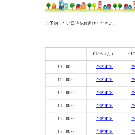
ご予約したい日時をお選びください。
01/05（月）
01
10：00～
予約する
11：00～
予約する
12：00～
予約する
13：00～
予約する
14：00～
予約する
15：00～
予約する