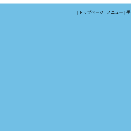
|
トップページ
|
メニュー
|
手