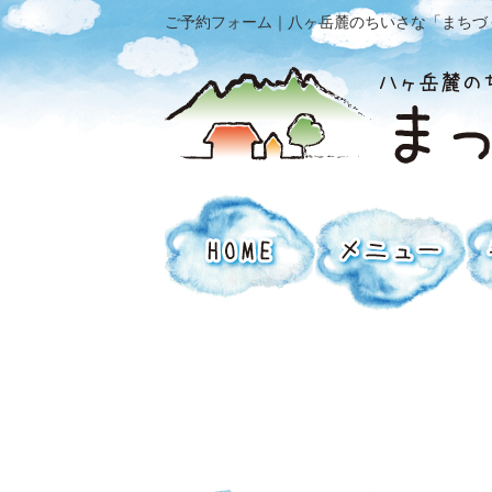
ご予約フォーム｜八ヶ岳麓のちいさな「まちづ