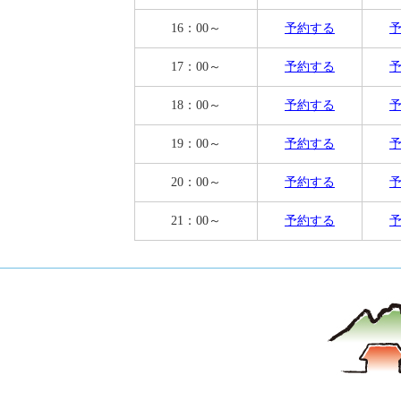
16：00～
予約する
17：00～
予約する
18：00～
予約する
19：00～
予約する
20：00～
予約する
21：00～
予約する