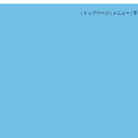
|
トップページ
|
メニュー
|
手