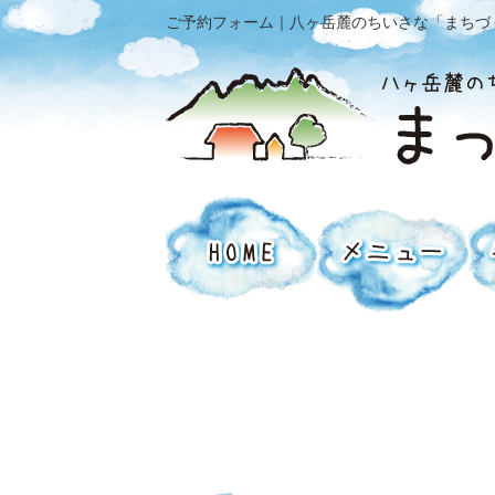
ご予約フォーム｜八ヶ岳麓のちいさな「まちづ