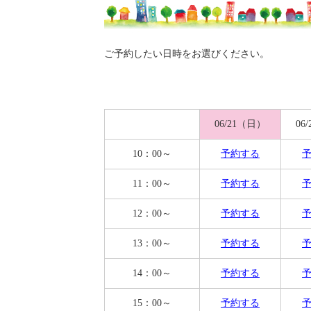
ご予約したい日時をお選びください。
06/21（日）
06
10：00～
予約する
11：00～
予約する
12：00～
予約する
13：00～
予約する
14：00～
予約する
15：00～
予約する