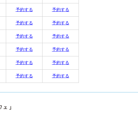
予約する
予約する
予約する
予約する
予約する
予約する
予約する
予約する
予約する
予約する
予約する
予約する