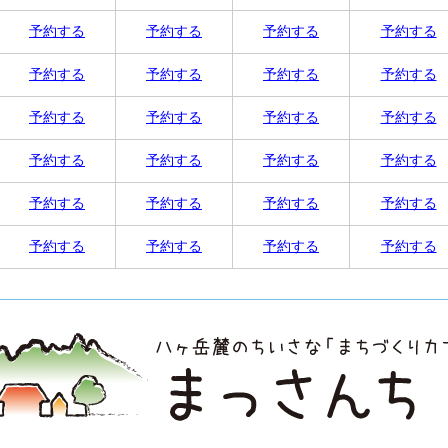
予約する
予約する
予約する
予約する
予約する
予約する
予約する
予約する
予約する
予約する
予約する
予約する
予約する
予約する
予約する
予約する
予約する
予約する
予約する
予約する
予約する
予約する
予約する
予約する