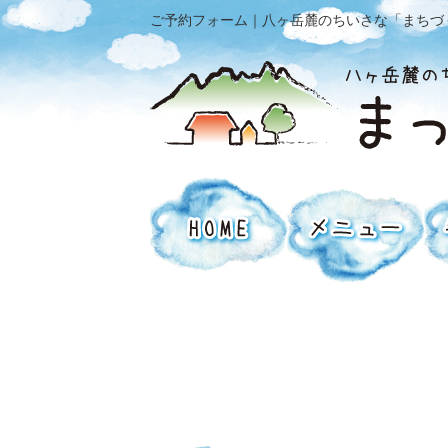
ご予約フォーム｜八ヶ岳麓のちいさな「まちづ