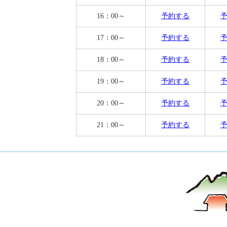
16：00～
予約する
17：00～
予約する
18：00～
予約する
19：00～
予約する
20：00～
予約する
21：00～
予約する