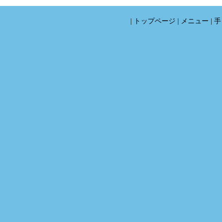
|
トップページ
|
メニュー
|
手