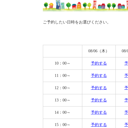
ご予約したい日時をお選びください。
08/06（木）
08
10：00～
予約する
11：00～
予約する
12：00～
予約する
13：00～
予約する
14：00～
予約する
15：00～
予約する