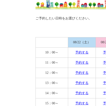
ご予約したい日時をお選びください。
08/22（土）
08
10：00～
予約する
11：00～
予約する
12：00～
予約する
13：00～
予約する
14：00～
予約する
15：00～
予約する