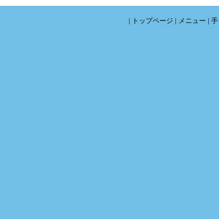
|
トップページ
|
メニュー
|
手